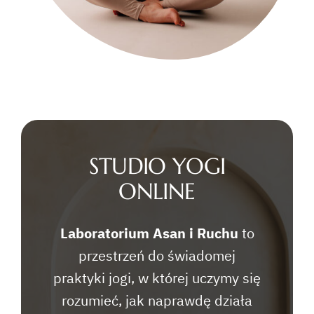
STUDIO YOGI
ONLINE
Laboratorium Asan i Ruchu
to
przestrzeń do świadomej
praktyki jogi, w której uczymy się
rozumieć, jak naprawdę działa