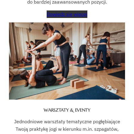
do bardziej zaawansowanych pozycji.
Dowiedz się więcej
WARSZTATY & EVENTY
Jednodniowe warsztaty tematyczne pogłębiające
Twoją praktykę jogi w kierunku m.in. szpagatów,