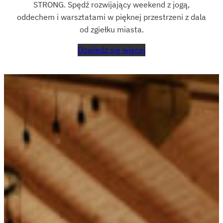
STRONG. Spędź rozwijający weekend z jogą,
oddechem i warsztatami w pięknej przestrzeni z dala
od zgiełku miasta.
Dowiedz się więcej