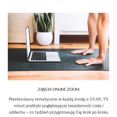
ZAJĘCIA ONLINE ZOOM
Masterclassy tematyczne w każdą środę o 19.00. 75
minut praktyki pogłębiającej świadomość ciała i
oddechu – co tydzień przygotowuję Cię krok po kroku