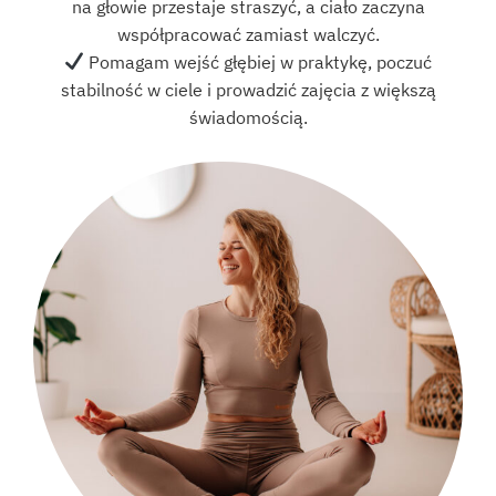
na głowie przestaje straszyć, a ciało zaczyna
współpracować zamiast walczyć.
Pomagam wejść głębiej w praktykę, poczuć
stabilność w ciele i prowadzić zajęcia z większą
świadomością.