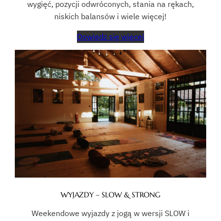
wygięć, pozycji odwróconych, stania na rękach,
niskich balansów i wiele więcej!
Dowiedz się więcej
WYJAZDY – SLOW & STRONG
Weekendowe wyjazdy z jogą w wersji SLOW i