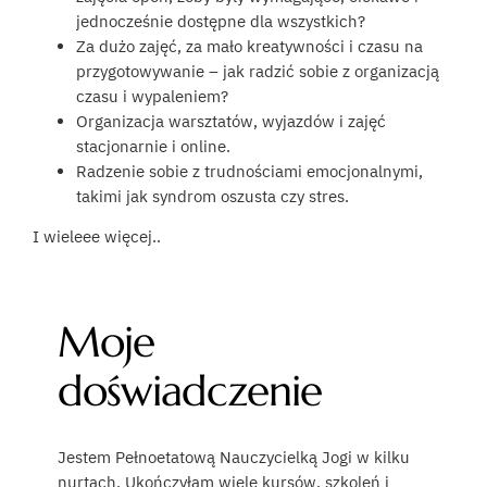
jednocześnie dostępne dla wszystkich?
Za dużo zajęć, za mało kreatywności i czasu na
przygotowywanie – jak radzić sobie z organizacją
czasu i wypaleniem?
Organizacja warsztatów, wyjazdów i zajęć
stacjonarnie i online.
Radzenie sobie z trudnościami emocjonalnymi,
takimi jak syndrom oszusta czy stres.
I wieleee więcej..
Moje
doświadczenie
Jestem Pełnoetatową Nauczycielką Jogi w kilku
nurtach. Ukończyłam wiele kursów, szkoleń i