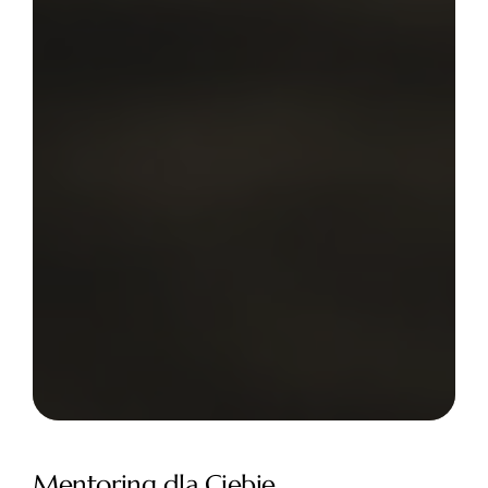
Mentoring dla Ciebie