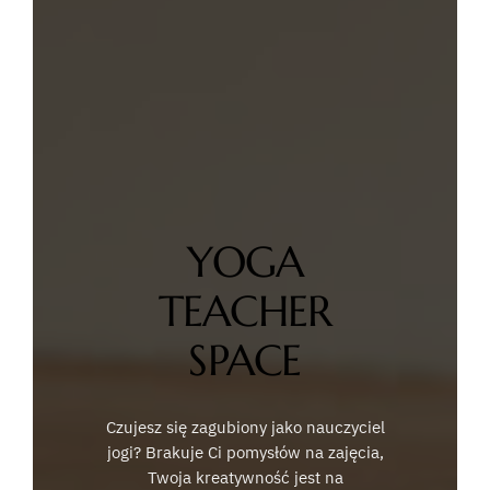
YOGA
TEACHER
SPACE
Czujesz się zagubiony jako nauczyciel
jogi? Brakuje Ci pomysłów na zajęcia,
Twoja kreatywność jest na