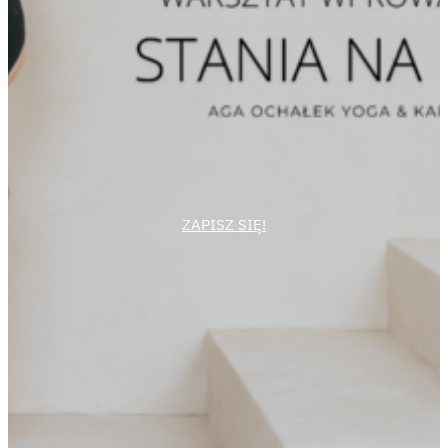
ZAPISZ SIĘ!