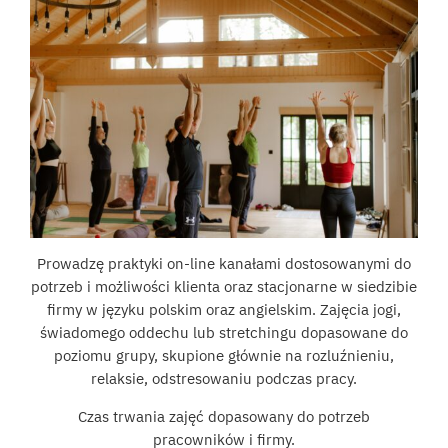
Prowadzę praktyki on-line kanałami dostosowanymi do
potrzeb i możliwości klienta oraz stacjonarne w siedzibie
firmy w języku polskim oraz angielskim. Zajęcia jogi,
świadomego oddechu lub stretchingu dopasowane do
poziomu grupy, skupione głównie na rozluźnieniu,
relaksie, odstresowaniu podczas pracy.
Czas trwania zajęć dopasowany do potrzeb
pracowników i firmy.