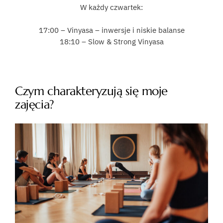
W każdy czwartek:
17:00 – Vinyasa – inwersje i niskie balanse
18:10 – Slow & Strong Vinyasa
Czym charakteryzują się moje
zajęcia?