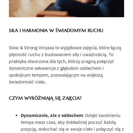
SIŁA I HARMONIA W ŚWIADOMYM RUCHU
Slow & Strong Vinyasa to wyjątkowe zajęcia, które łączą
płynność ruchu z budowaniem siły i uważnością. To
praktyka stworzona dla tych, którzy pragną połączyć
dynamiczne sekwencje z głębokim oddechem i
spokojnym tempem, pozwalającym na większą
świadomość ciała.
CZYM WYRÓŻNIAJĄ SIĘ ZAJĘCIA?
Dynamicznie, ale z oddechem
: Dzięki zwolnieniu
tempa masz czas, aby dokładniej poczuć każdą
pozycję, wsłuchać się w swoje ciało i połączyć się z