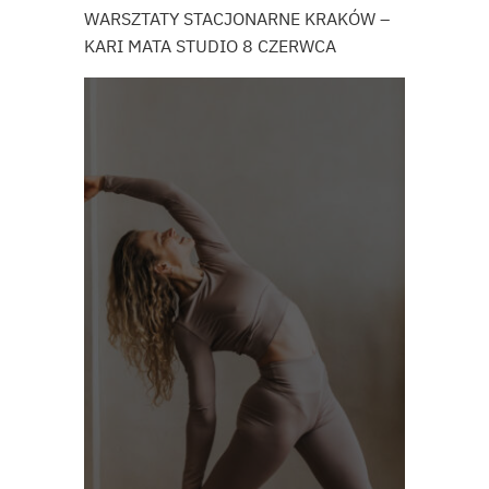
WARSZTATY STACJONARNE KRAKÓW –
KARI MATA STUDIO 8 CZERWCA