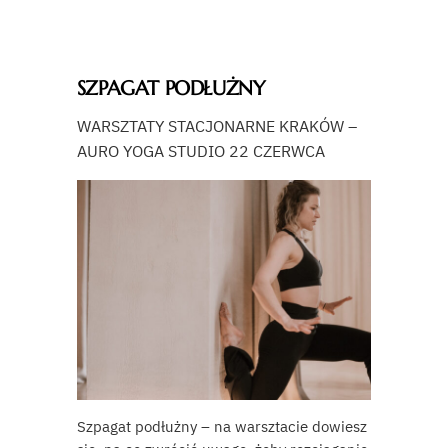
SZPAGAT PODŁUŻNY
WARSZTATY STACJONARNE KRAKÓW –
AURO YOGA STUDIO 22 CZERWCA
Szpagat podłużny – na warsztacie dowiesz