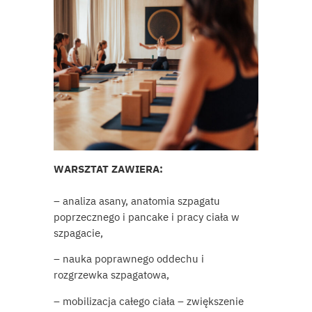
WARSZTAT ZAWIERA:
– analiza asany, anatomia szpagatu
poprzecznego i pancake i pracy ciała w
szpagacie,
– nauka poprawnego oddechu i
rozgrzewka szpagatowa,
– mobilizacja całego ciała – zwiększenie