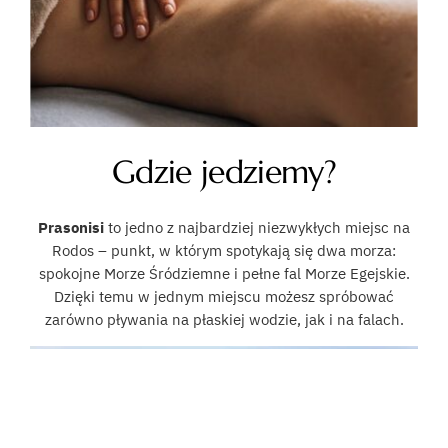
Gdzie jedziemy?
Prasonisi
to jedno z najbardziej niezwykłych miejsc na
Rodos – punkt, w którym spotykają się dwa morza:
spokojne Morze Śródziemne i pełne fal Morze Egejskie.
Dzięki temu w jednym miejscu możesz spróbować
zarówno pływania na płaskiej wodzie, jak i na falach.