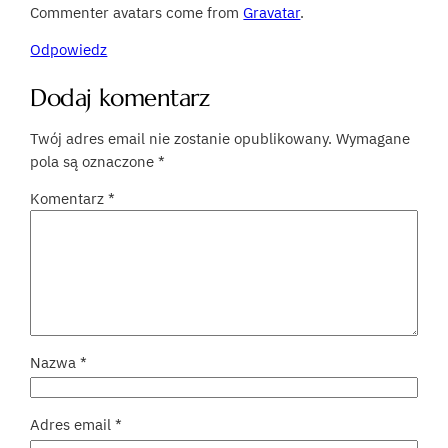
Commenter avatars come from
Gravatar
.
Odpowiedz
Dodaj komentarz
Twój adres email nie zostanie opublikowany.
Wymagane
pola są oznaczone
*
Komentarz
*
Nazwa
*
Adres email
*