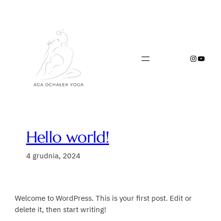
Przejdź
do
treści
Instagr
YouTu
Hello world!
4 grudnia, 2024
Welcome to WordPress. This is your first post. Edit or
delete it, then start writing!