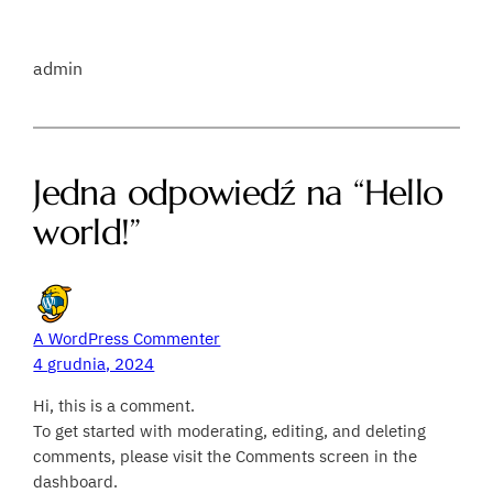
admin
Jedna odpowiedź na “Hello
world!”
A WordPress Commenter
4 grudnia, 2024
Hi, this is a comment.
To get started with moderating, editing, and deleting
comments, please visit the Comments screen in the
dashboard.