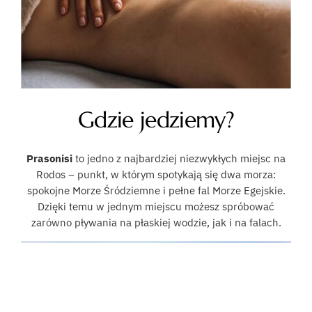
Gdzie jedziemy?
Prasonisi
to jedno z najbardziej niezwykłych miejsc na
Rodos – punkt, w którym spotykają się dwa morza:
spokojne Morze Śródziemne i pełne fal Morze Egejskie.
Dzięki temu w jednym miejscu możesz spróbować
zarówno pływania na płaskiej wodzie, jak i na falach.